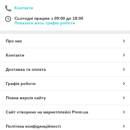
Контакти
Сьогодні працює з 09:00 до 18:00
Показати весь графік роботи
Про нас
Контакти
Доставка та оплата
Графік роботи
Повна версія сайту
Сайт створено на маркетплейсі
Prom.ua
Політика конфіденційності