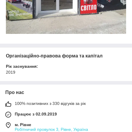
Організаційно-правова форма та капітал
Рік заснування:
2019
Про нас
100% позитивних з 330 відгуків за рік
Працює з 02.09.2019
м. Рівне
Робітничий провулок 3, Рівне, Україна