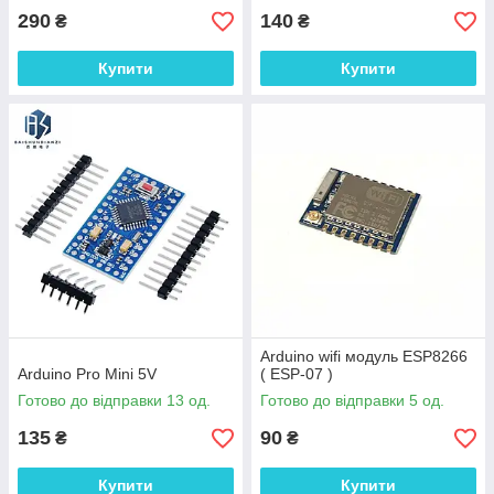
290
140
₴
₴
Купити
Купити
Arduino wifi модуль ESP8266
Arduino Pro Mini 5V
( ESP-07 )
Готово до відправки 13 од.
Готово до відправки 5 од.
135
90
₴
₴
Купити
Купити