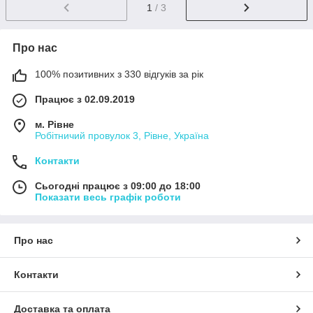
1
/ 3
Про нас
100% позитивних з 330 відгуків за рік
Працює з 02.09.2019
м. Рівне
Робітничий провулок 3, Рівне, Україна
Контакти
Сьогодні працює з 09:00 до 18:00
Показати весь графік роботи
Про нас
Контакти
Доставка та оплата