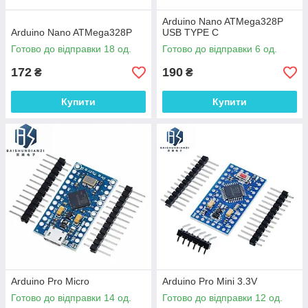
Arduino Nano ATMega328P
Arduino Nano ATMega328P
USB TYPE C
Готово до відправки 18 од.
Готово до відправки 6 од.
172
190
₴
₴
Купити
Купити
Arduino Pro Micro
Arduino Pro Mini 3.3V
Готово до відправки 14 од.
Готово до відправки 12 од.