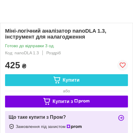
Міні-логічний аналізатор nanoDLA 1.3,
інструмент для налагодження
Готово до відправки 3 од.
Код: nanoDLA 1.3
Роздріб
425
₴
Купити
або
Купити з
Що таке купити з Пром?
Замовлення під захистом