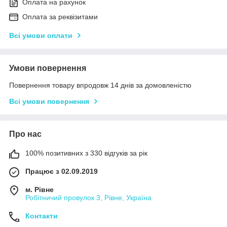
Оплата на рахунок
Оплата за реквізитами
Всі умови оплати
Умови повернення
Повернення товару впродовж 14 днів за домовленістю
Всі умови повернення
Про нас
100% позитивних з 330 відгуків за рік
Працює з 02.09.2019
м. Рівне
Робітничий провулок 3, Рівне, Україна
Контакти