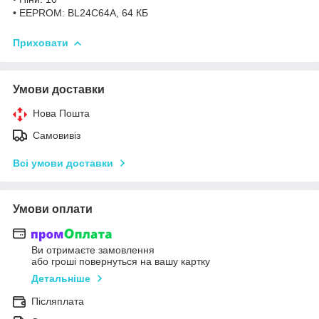
• EEPROM: BL24C64A, 64 КБ
Приховати
Умови доставки
Нова Пошта
Самовивіз
Всі умови доставки
Умови оплати
Ви отримаєте замовлення
або гроші повернуться на вашу картку
Детальніше
Післяплата