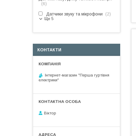
6
Датчики звуку та мікрофони
2
Ще 5
КОНТАКТИ
Інтернет-магазин "Перша гуртівня
електрики"
Віктор