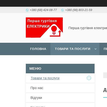
+380 (68) 424-08-77
+380 (98) 803-21-59
Перша гуртівня електри
ГОЛОВНА
ТОВАРИ ТА ПОСЛУГИ
П
Товари та послуги
Про нас
Д
Відгуки