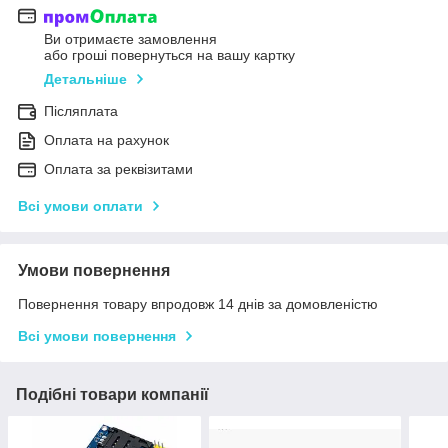
Ви отримаєте замовлення
або гроші повернуться на вашу картку
Детальніше
Післяплата
Оплата на рахунок
Оплата за реквізитами
Всі умови оплати
Умови повернення
Повернення товару впродовж 14 днів за домовленістю
Всі умови повернення
Подібні товари компанії