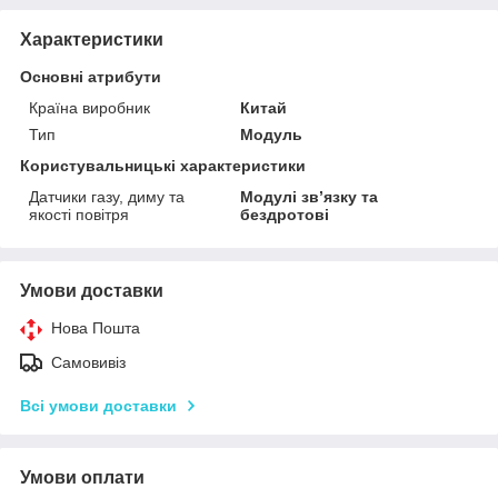
Характеристики
Основні атрибути
Країна виробник
Китай
Тип
Модуль
Користувальницькі характеристики
Датчики газу, диму та
Модулі зв’язку та
якості повітря
бездротові
Умови доставки
Нова Пошта
Самовивіз
Всі умови доставки
Умови оплати