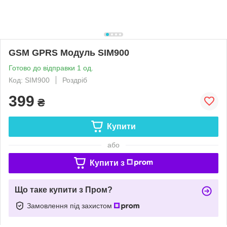
GSM GPRS Модуль SIM900
Готово до відправки 1 од.
Код: SIM900
Роздріб
399
₴
Купити
або
Купити з
Що таке купити з Пром?
Замовлення під захистом