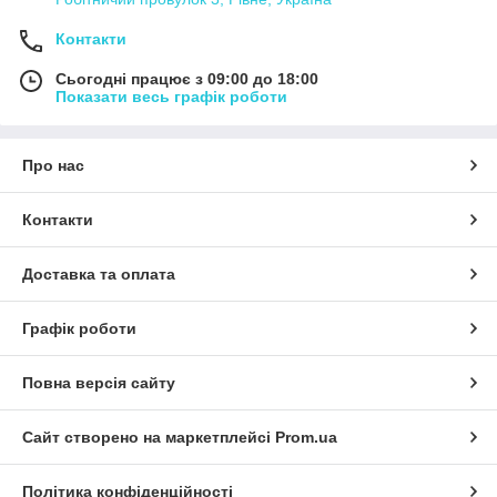
Контакти
Сьогодні працює з 09:00 до 18:00
Показати весь графік роботи
Про нас
Контакти
Доставка та оплата
Графік роботи
Повна версія сайту
Сайт створено на маркетплейсі
Prom.ua
Політика конфіденційності