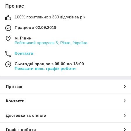
Про нас
100% позитивних з 330 відгуків за рік
Працює з 02.09.2019
м. Рівне
Робітничий провулок 3, Рівне, Україна
Контакти
Сьогодні працює з 09:00 до 18:00
Показати весь графік роботи
Про нас
Контакти
Доставка та оплата
Графік роботи