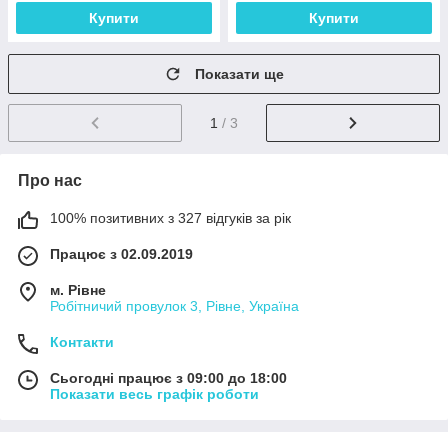
Купити
Купити
Показати ще
1
/ 3
Про нас
100% позитивних з 327 відгуків за рік
Працює з 02.09.2019
м. Рівне
Робітничий провулок 3, Рівне, Україна
Контакти
Сьогодні працює з 09:00 до 18:00
Показати весь графік роботи