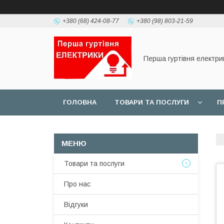
+380 (68) 424-08-77
+380 (98) 803-21-59
Перша гуртівня електри
ГОЛОВНА
ТОВАРИ ТА ПОСЛУГИ
П
Товари та послуги
Про нас
Відгуки