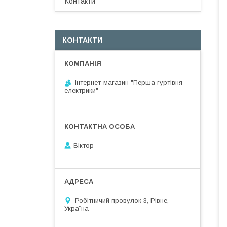
Контакти
КОНТАКТИ
Інтернет-магазин "Перша гуртівня
електрики"
Віктор
Робітничий провулок 3, Рівне,
Україна