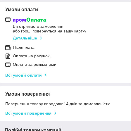
Умови оплати
Ви отримаєте замовлення
або гроші повернуться на вашу картку
Детальніше
Післяплата
Оплата на рахунок
Оплата за реквізитами
Всі умови оплати
Умови повернення
Повернення товару впродовж 14 днів за домовленістю
Всі умови повернення
Подібні товари компанії