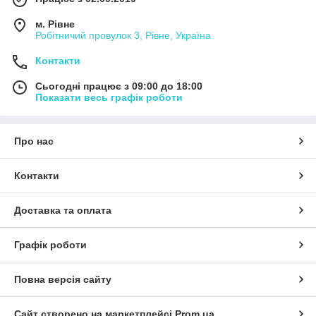
м. Рівне
Робітничий провулок 3, Рівне, Україна
Контакти
Сьогодні працює з 09:00 до 18:00
Показати весь графік роботи
Про нас
Контакти
Доставка та оплата
Графік роботи
Повна версія сайту
Сайт створено на маркетплейсі
Prom.ua