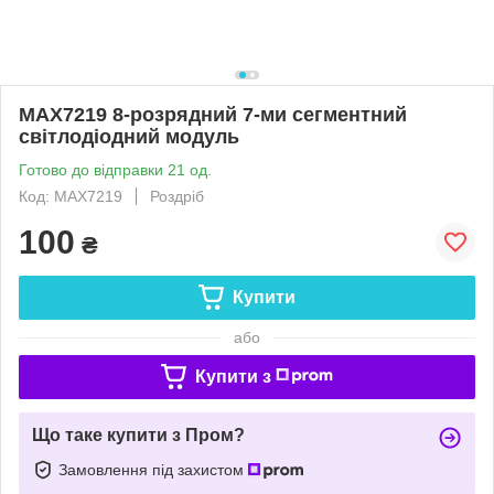
MAX7219 8-розрядний 7-ми сегментний
світлодіодний модуль
Готово до відправки 21 од.
Код: MAX7219
Роздріб
100
₴
Купити
або
Купити з
Що таке купити з Пром?
Замовлення під захистом