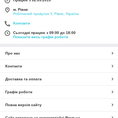
м. Рівне
Робітничий провулок 3, Рівне, Україна
Контакти
Сьогодні працює з 09:00 до 18:00
Показати весь графік роботи
Про нас
Контакти
Доставка та оплата
Графік роботи
Повна версія сайту
Сайт створено на маркетплейсі
Prom.ua