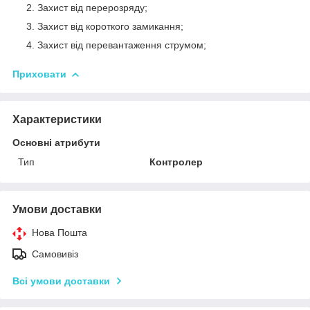
Захист від перерозряду;
Захист від короткого замикання;
Захист від перевантаження струмом;
Приховати
Характеристики
Основні атрибути
Тип
Контролер
Умови доставки
Нова Пошта
Самовивіз
Всі умови доставки