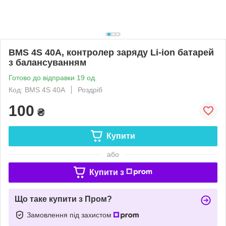
BMS 4S 40A, контролер заряду Li-ion батарей
з балансуванням
Готово до відправки 19 од.
Код: BMS 4S 40A
Роздріб
100
₴
Купити
або
Купити з
Що таке купити з Пром?
Замовлення під захистом