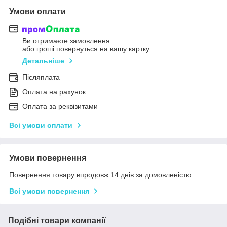
Умови оплати
Ви отримаєте замовлення
або гроші повернуться на вашу картку
Детальніше
Післяплата
Оплата на рахунок
Оплата за реквізитами
Всі умови оплати
Умови повернення
Повернення товару впродовж 14 днів за домовленістю
Всі умови повернення
Подібні товари компанії