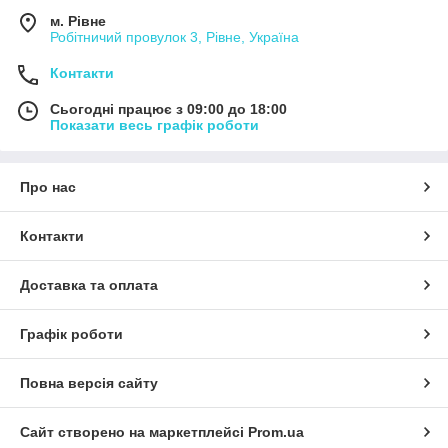
м. Рівне
Робітничий провулок 3, Рівне, Україна
Контакти
Сьогодні працює з 09:00 до 18:00
Показати весь графік роботи
Про нас
Контакти
Доставка та оплата
Графік роботи
Повна версія сайту
Сайт створено на маркетплейсі
Prom.ua