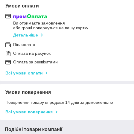
Умови оплати
Ви отримаєте замовлення
або гроші повернуться на вашу картку
Детальніше
Післяплата
Оплата на рахунок
Оплата за реквізитами
Всі умови оплати
Умови повернення
Повернення товару впродовж 14 днів за домовленістю
Всі умови повернення
Подібні товари компанії