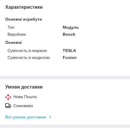
Характеристики
Основні атрибути
Тип
Модуль
Виробник
Bosch
Основні
Сумісність із маркою
TESLA
Сумісність із моделлю
Fusion
Умови доставки
Нова Пошта
Самовивіз
Всі умови доставки