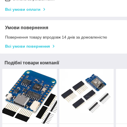
Всі умови оплати
Умови повернення
Повернення товару впродовж 14 днів за домовленістю
Всі умови повернення
Подібні товари компанії