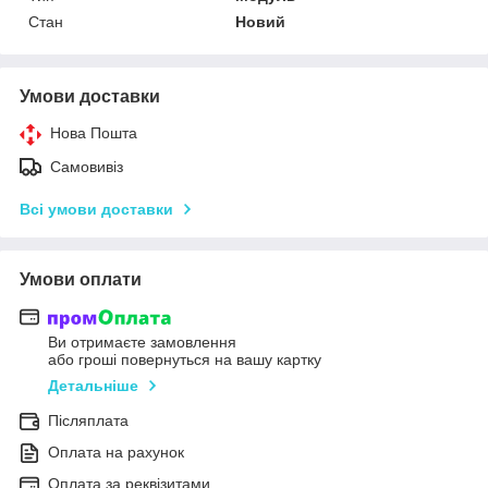
Стан
Новий
Умови доставки
Нова Пошта
Самовивіз
Всі умови доставки
Умови оплати
Ви отримаєте замовлення
або гроші повернуться на вашу картку
Детальніше
Післяплата
Оплата на рахунок
Оплата за реквізитами