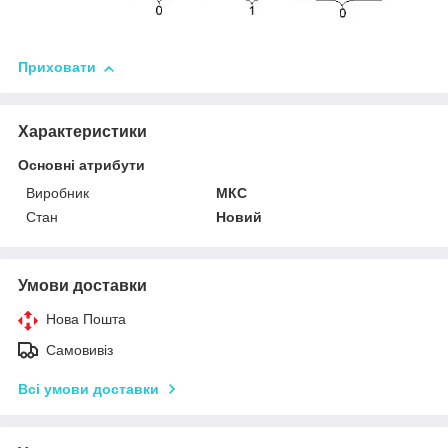
Приховати
Характеристики
Основні атрибути
Виробник
МКС
Стан
Новий
Умови доставки
Нова Пошта
Самовивіз
Всі умови доставки