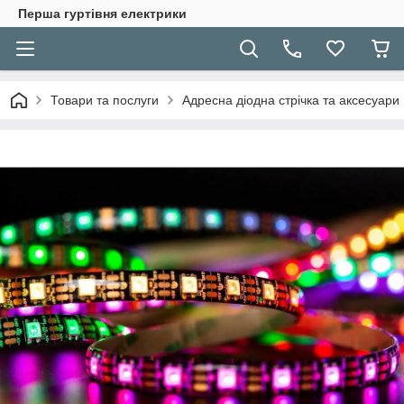
Перша гуртівня електрики
Товари та послуги
Адресна діодна стрічка та аксесуари