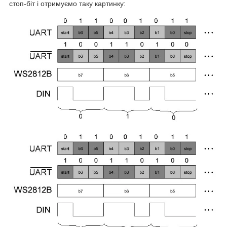
стоп-біт і отримуємо таку картинку: