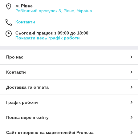
м. Рівне
Робітничий провулок 3, Рівне, Україна
Контакти
Сьогодні працює з 09:00 до 18:00
Показати весь графік роботи
Про нас
Контакти
Доставка та оплата
Графік роботи
Повна версія сайту
Сайт створено на маркетплейсі
Prom.ua