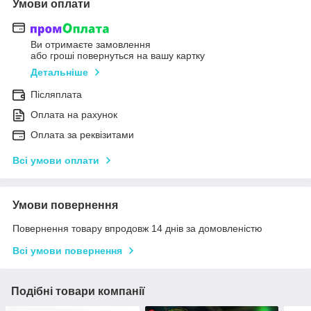
Умови оплати
Ви отримаєте замовлення
або гроші повернуться на вашу картку
Детальніше
Післяплата
Оплата на рахунок
Оплата за реквізитами
Всі умови оплати
Умови повернення
Повернення товару впродовж 14 днів за домовленістю
Всі умови повернення
Подібні товари компанії