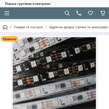
Перша гуртівня електрики
Товари та послуги
Адресна діодна стрічка та аксесуари
Новинка