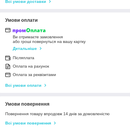
Всі умови доставки
Умови оплати
Ви отримаєте замовлення
або гроші повернуться на вашу картку
Детальніше
Післяплата
Оплата на рахунок
Оплата за реквізитами
Всі умови оплати
Умови повернення
Повернення товару впродовж 14 днів за домовленістю
Всі умови повернення