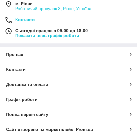
м. Рівне
Робітничий провулок 3, Рівне, Україна
Контакти
Сьогодні працює з 09:00 до 18:00
Показати весь графік роботи
Про нас
Контакти
Доставка та оплата
Графік роботи
Повна версія сайту
Сайт створено на маркетплейсі
Prom.ua