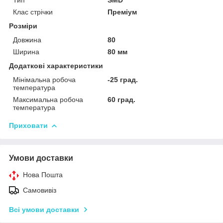
Клас стрічки
Преміум
Розміри
Довжина
80
Ширина
80 мм
Додаткові характеристики
Мінімальна робоча
-25 град.
температура
Максимальна робоча
60 град.
температура
Приховати
Умови доставки
Нова Пошта
Самовивіз
Всі умови доставки