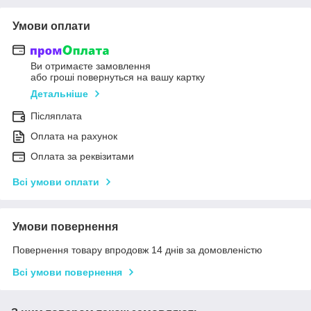
Умови оплати
Ви отримаєте замовлення
або гроші повернуться на вашу картку
Детальніше
Післяплата
Оплата на рахунок
Оплата за реквізитами
Всі умови оплати
Умови повернення
Повернення товару впродовж 14 днів за домовленістю
Всі умови повернення