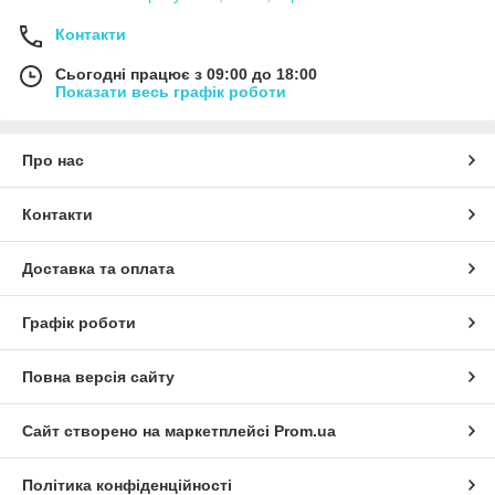
Контакти
Сьогодні працює з 09:00 до 18:00
Показати весь графік роботи
Про нас
Контакти
Доставка та оплата
Графік роботи
Повна версія сайту
Сайт створено на маркетплейсі
Prom.ua
Політика конфіденційності