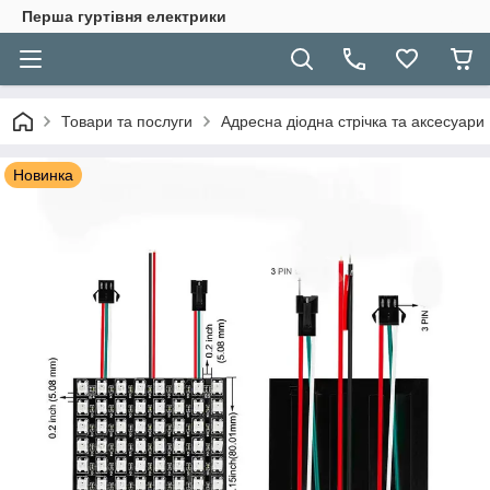
Перша гуртівня електрики
Товари та послуги
Адресна діодна стрічка та аксесуари
Новинка