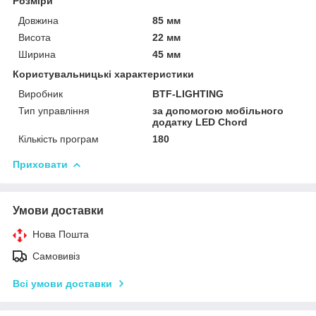
Розміри
Довжина
85 мм
Висота
22 мм
Ширина
45 мм
Користувальницькі характеристики
Виробник
BTF-LIGHTING
Тип управління
за допомогою мобільного
додатку LED Chord
Кількість програм
180
Приховати
Умови доставки
Нова Пошта
Самовивіз
Всі умови доставки