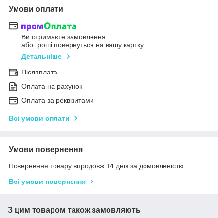
Умови оплати
Ви отримаєте замовлення
або гроші повернуться на вашу картку
Детальніше
Післяплата
Оплата на рахунок
Оплата за реквізитами
Всі умови оплати
Умови повернення
Повернення товару впродовж 14 днів за домовленістю
Всі умови повернення
З цим товаром також замовляють