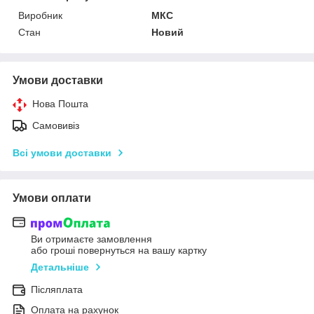
Виробник
МКС
Стан
Новий
Умови доставки
Нова Пошта
Самовивіз
Всі умови доставки
Умови оплати
Ви отримаєте замовлення
або гроші повернуться на вашу картку
Детальніше
Післяплата
Оплата на рахунок