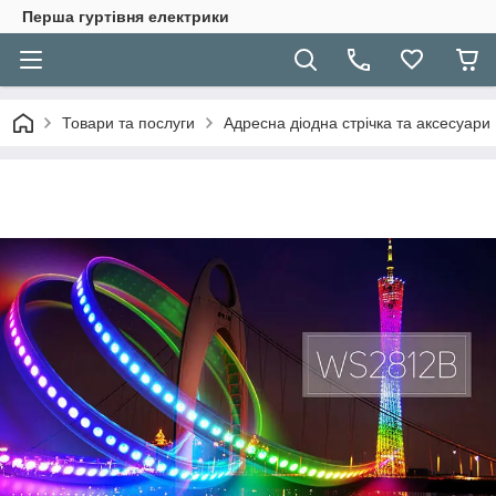
Перша гуртівня електрики
Товари та послуги
Адресна діодна стрічка та аксесуари