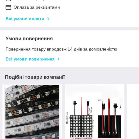
Оплата за реквізитами
Всі умови оплати
Умови повернення
Повернення товару впродовж 14 днів за домовленістю
Всі умови повернення
Подібні товари компанії