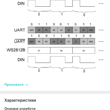
Приховати
Характеристики
Основні атрибути