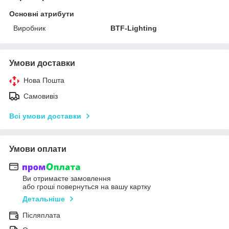
Основні атрибути
Виробник
BTF-Lighting
Умови доставки
Нова Пошта
Самовивіз
Всі умови доставки
Умови оплати
Ви отримаєте замовлення
або гроші повернуться на вашу картку
Детальніше
Післяплата