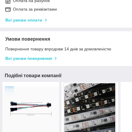
Оплата на рахунок
Оплата за реквізитами
Всі умови оплати
Умови повернення
Повернення товару впродовж 14 днів за домовленістю
Всі умови повернення
Подібні товари компанії