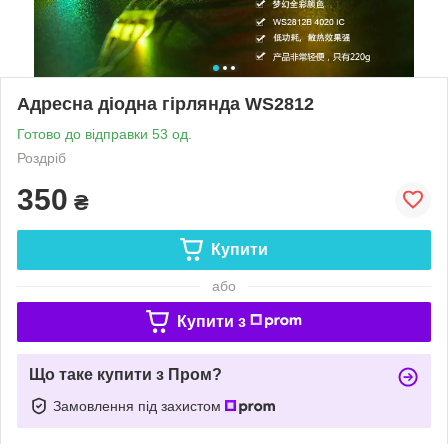
Адресна діодна гірлянда WS2812
Готово до відправки 53 од.
Роздріб
350
₴
Купити
або
Купити з
Що таке купити з Пром?
Замовлення під захистом