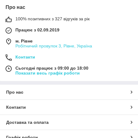
Про нас
100% позитивних з 327 відгуків за рік
Працює з 02.09.2019
м. Рівне
Робітничий провулок 3, Рівне, Україна
Контакти
Сьогодні працює з 09:00 до 18:00
Показати весь графік роботи
Про нас
Контакти
Доставка та оплата
Графік роботи