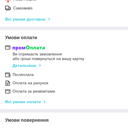
Самовивіз
Всі умови доставки
Умови оплати
Ви отримаєте замовлення
або гроші повернуться на вашу картку
Детальніше
Післяплата
Оплата на рахунок
Оплата за реквізитами
Всі умови оплати
Умови повернення