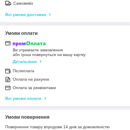
Самовивіз
Всі умови доставки
Умови оплати
Ви отримаєте замовлення
або гроші повернуться на вашу картку
Детальніше
Післяплата
Оплата на рахунок
Оплата за реквізитами
Всі умови оплати
Умови повернення
Повернення товару впродовж 14 днів за домовленістю