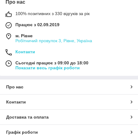
Про нас
100% позитивних з 330 відгуків за рік
Працює з 02.09.2019
м. Рівне
Робітничий провулок 3, Рівне, Україна
Контакти
Сьогодні працює з 09:00 до 18:00
Показати весь графік роботи
Про нас
Контакти
Доставка та оплата
Графік роботи