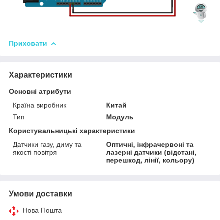
Приховати
Характеристики
Основні атрибути
Країна виробник
Китай
Тип
Модуль
Користувальницькі характеристики
Датчики газу, диму та
Оптичні, інфрачервоні та
якості повітря
лазерні датчики (відстані,
перешкод, лінії, кольору)
Умови доставки
Нова Пошта