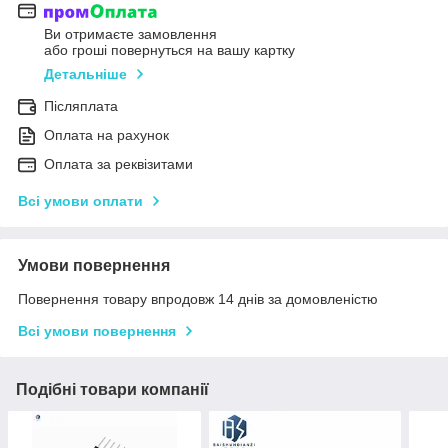
Ви отримаєте замовлення
або гроші повернуться на вашу картку
Детальніше
Післяплата
Оплата на рахунок
Оплата за реквізитами
Всі умови оплати
Умови повернення
Повернення товару впродовж 14 днів за домовленістю
Всі умови повернення
Подібні товари компанії