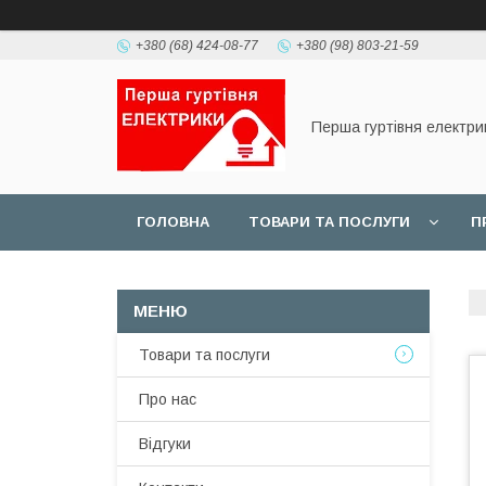
+380 (68) 424-08-77
+380 (98) 803-21-59
Перша гуртівня електри
ГОЛОВНА
ТОВАРИ ТА ПОСЛУГИ
П
Товари та послуги
Про нас
Відгуки