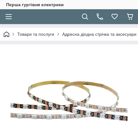
Перша гуртівня електрики
Товари та послуги
Адресна діодна стрічка та аксесуари