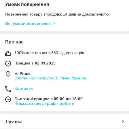
Умови повернення
Повернення товару впродовж 14 днів за домовленістю
Всі умови повернення
Про нас
100% позитивних з 330 відгуків за рік
Працює з 02.09.2019
м. Рівне
Робітничий провулок 3, Рівне, Україна
Контакти
Сьогодні працює з 09:00 до 18:00
Показати весь графік роботи
Про нас