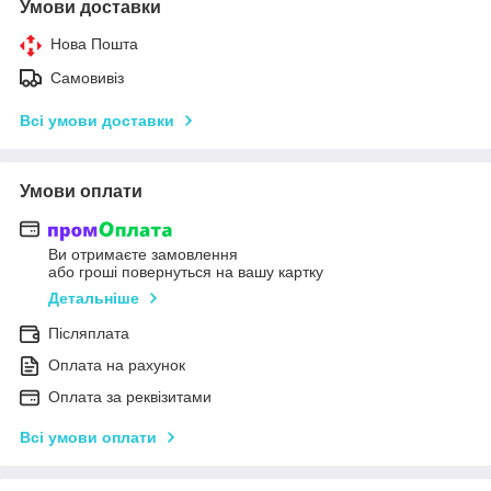
Умови доставки
Нова Пошта
Самовивіз
Всі умови доставки
Умови оплати
Ви отримаєте замовлення
або гроші повернуться на вашу картку
Детальніше
Післяплата
Оплата на рахунок
Оплата за реквізитами
Всі умови оплати