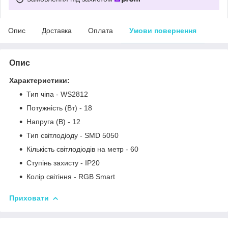
Опис
Доставка
Оплата
Умови повернення
Опис
Характеристики:
Тип чіпа - WS2812
Потужність (Вт) - 18
Напруга (В) - 12
Тип світлодіоду - SMD 5050
Кількість світлодіодів на метр - 60
Ступінь захисту - IP20
Колір світіння - RGB Smart
Приховати