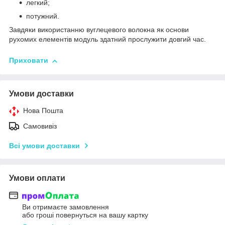
легкий;
потужний.
Завдяки використанню вуглецевого волокна як основи
рухомих елементів модуль здатний прослужити довгий час.
Приховати
Умови доставки
Нова Пошта
Самовивіз
Всі умови доставки
Умови оплати
Ви отримаєте замовлення
або гроші повернуться на вашу картку