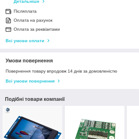
Детальніше
Післяплата
Оплата на рахунок
Оплата за реквізитами
Всі умови оплати
Умови повернення
Повернення товару впродовж 14 днів за домовленістю
Всі умови повернення
Подібні товари компанії