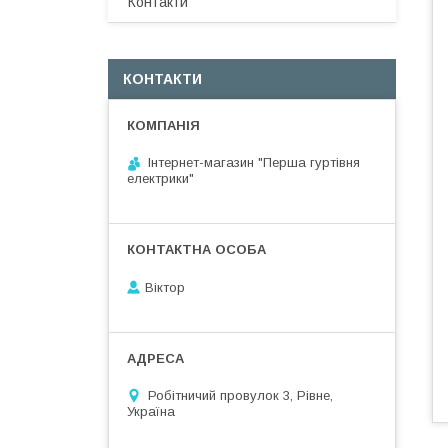
Контакти
КОНТАКТИ
Інтернет-магазин "Перша гуртівня
електрики"
Віктор
Робітничий провулок 3, Рівне,
Україна