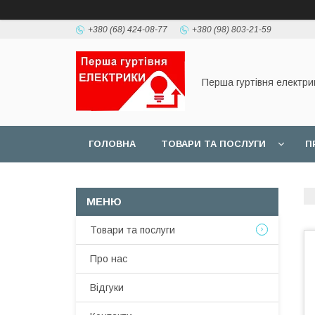
+380 (68) 424-08-77
+380 (98) 803-21-59
Перша гуртівня електри
ГОЛОВНА
ТОВАРИ ТА ПОСЛУГИ
П
Товари та послуги
Про нас
Відгуки