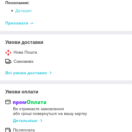
Посилання:
Даташит
Приховати
Умови доставки
Нова Пошта
Самовивіз
Всі умови доставки
Умови оплати
Ви отримаєте замовлення
або гроші повернуться на вашу картку
Детальніше
Післяплата