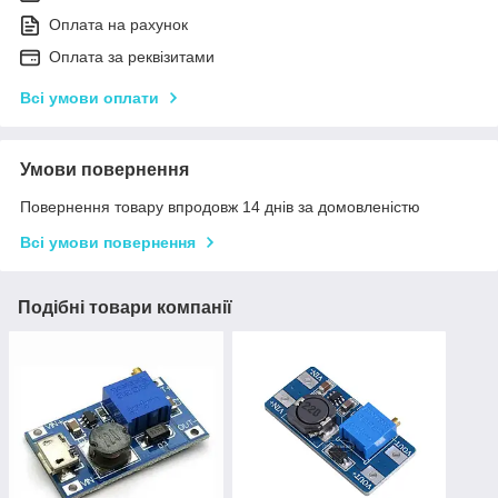
Оплата на рахунок
Оплата за реквізитами
Всі умови оплати
Умови повернення
Повернення товару впродовж 14 днів за домовленістю
Всі умови повернення
Подібні товари компанії