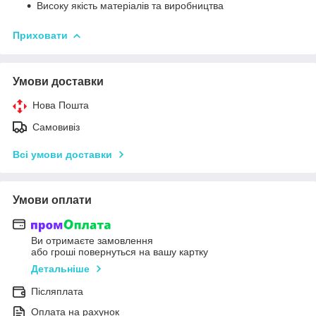
Високу якість матеріалів та виробництва
Приховати
Умови доставки
Нова Пошта
Самовивіз
Всі умови доставки
Умови оплати
Ви отримаєте замовлення
або гроші повернуться на вашу картку
Детальніше
Післяплата
Оплата на рахунок