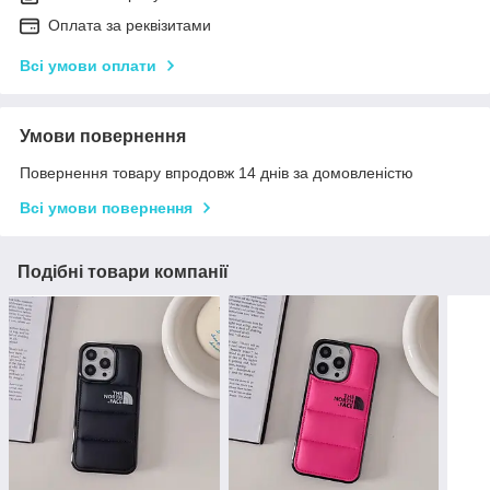
Оплата за реквізитами
Всі умови оплати
Умови повернення
Повернення товару впродовж 14 днів за домовленістю
Всі умови повернення
Подібні товари компанії