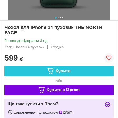
Чохол для iPhone 14 пуховик THE NORTH
FACE
Готово до відправки 3 од.
Код: iPhone 14 пуховик
Роздріб
599
₴
Купити
або
Купити з
Що таке купити з Пром?
Замовлення під захистом