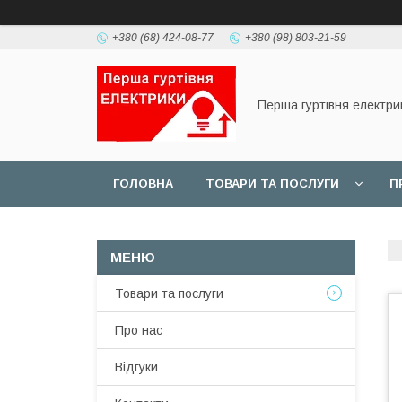
+380 (68) 424-08-77
+380 (98) 803-21-59
Перша гуртівня електри
ГОЛОВНА
ТОВАРИ ТА ПОСЛУГИ
П
Товари та послуги
Про нас
Відгуки