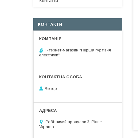
Контакти
КОНТАКТИ
Інтернет-магазин "Перша гуртівня
електрики"
Віктор
Робітничий провулок 3, Рівне,
Україна