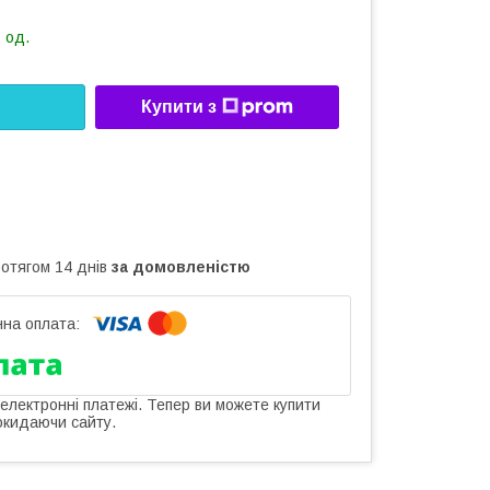
 од.
Купити з
ротягом 14 днів
за домовленістю
 електронні платежі. Тепер ви можете купити
окидаючи сайту.