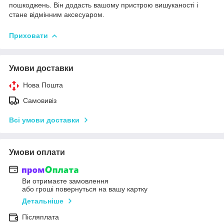
пошкоджень. Він додасть вашому пристрою вишуканості і
стане відмінним аксесуаром.
Приховати
Умови доставки
Нова Пошта
Самовивіз
Всі умови доставки
Умови оплати
Ви отримаєте замовлення
або гроші повернуться на вашу картку
Детальніше
Післяплата