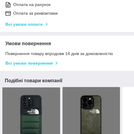
Оплата на рахунок
Оплата за реквізитами
Всі умови оплати
Умови повернення
Повернення товару впродовж 14 днів за домовленістю
Всі умови повернення
Подібні товари компанії