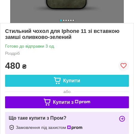
Стильний чохол для Iphone 11 зі вставкою
замші оливково-зелений
Готово до відправки 3 од.
Роздріб
480
₴
Купити
або
Купити з
Що таке купити з Пром?
Замовлення під захистом