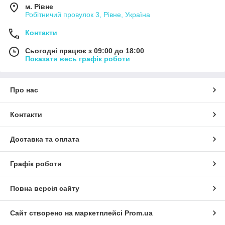
м. Рівне
Робітничий провулок 3, Рівне, Україна
Контакти
Сьогодні працює з 09:00 до 18:00
Показати весь графік роботи
Про нас
Контакти
Доставка та оплата
Графік роботи
Повна версія сайту
Сайт створено на маркетплейсі
Prom.ua