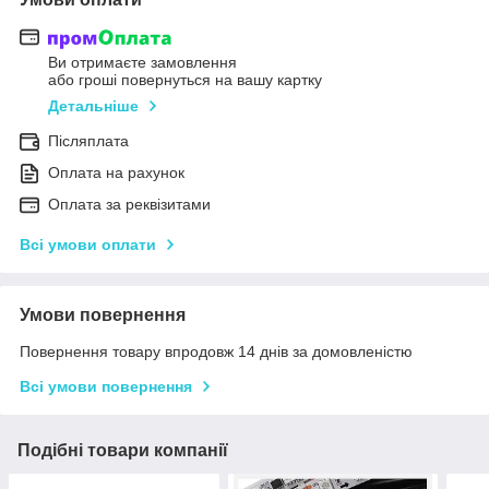
Ви отримаєте замовлення
або гроші повернуться на вашу картку
Детальніше
Післяплата
Оплата на рахунок
Оплата за реквізитами
Всі умови оплати
Умови повернення
Повернення товару впродовж 14 днів за домовленістю
Всі умови повернення
Подібні товари компанії