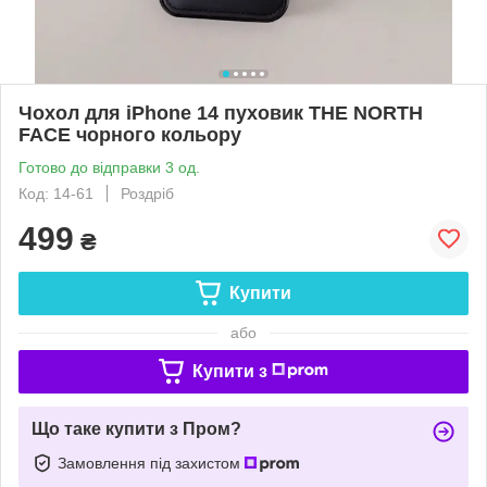
Чохол для iPhone 14 пуховик THE NORTH
FACE чорного кольору
Готово до відправки 3 од.
Код: 14-61
Роздріб
499
₴
Купити
або
Купити з
Що таке купити з Пром?
Замовлення під захистом