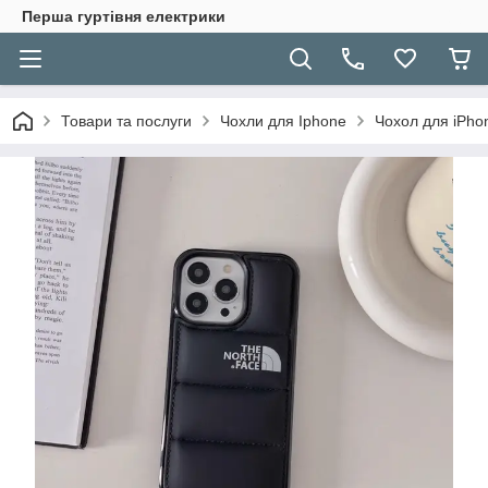
Перша гуртівня електрики
Товари та послуги
Чохли для Iphone
Чохол для iPho