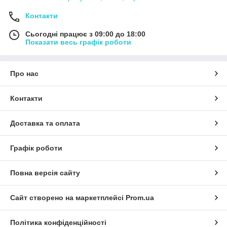
Контакти
Сьогодні працює з 09:00 до 18:00
Показати весь графік роботи
Про нас
Контакти
Доставка та оплата
Графік роботи
Повна версія сайту
Сайт створено на маркетплейсі
Prom.ua
Політика конфіденційності