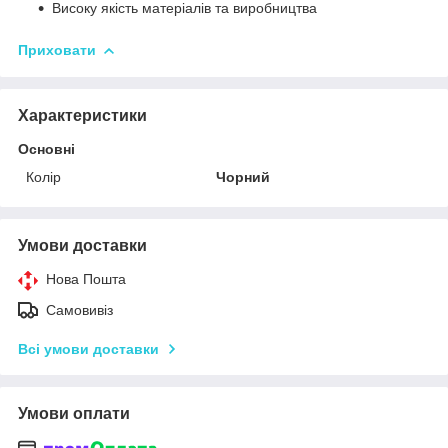
Високу якість матеріалів та виробництва
Приховати
Характеристики
Основні
Колір
Чорний
Умови доставки
Нова Пошта
Самовивіз
Всі умови доставки
Умови оплати