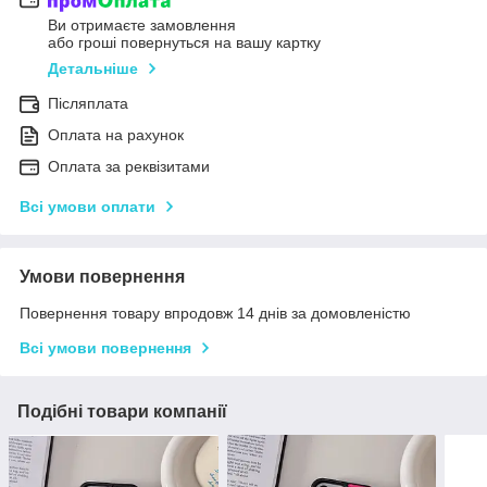
Ви отримаєте замовлення
або гроші повернуться на вашу картку
Детальніше
Післяплата
Оплата на рахунок
Оплата за реквізитами
Всі умови оплати
Умови повернення
Повернення товару впродовж 14 днів за домовленістю
Всі умови повернення
Подібні товари компанії