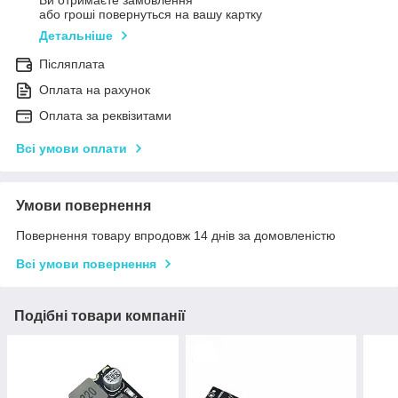
Ви отримаєте замовлення
або гроші повернуться на вашу картку
Детальніше
Післяплата
Оплата на рахунок
Оплата за реквізитами
Всі умови оплати
Умови повернення
Повернення товару впродовж 14 днів за домовленістю
Всі умови повернення
Подібні товари компанії