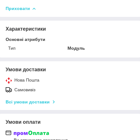
Приховати
Характеристики
Основні атрибути
Тип
Модуль
Умови доставки
Нова Пошта
Самовивіз
Всі умови доставки
Умови оплати