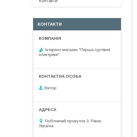
Контакти
КОНТАКТИ
Інтернет-магазин "Перша гуртівня
електрики"
Віктор
Робітничий провулок 3, Рівне,
Україна