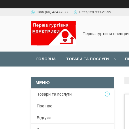
+380 (68) 424-08-77
+380 (98) 803-21-59
Перша гуртівня електри
ГОЛОВНА
ТОВАРИ ТА ПОСЛУГИ
П
Товари та послуги
Про нас
Відгуки