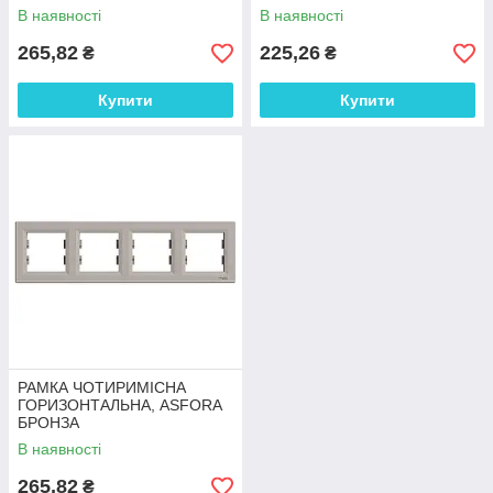
В наявності
В наявності
265,82
225,26
₴
₴
Купити
Купити
РАМКА ЧОТИРИМІСНА
ГОРИЗОНТАЛЬНА, ASFORA
БРОНЗА
В наявності
265,82
₴