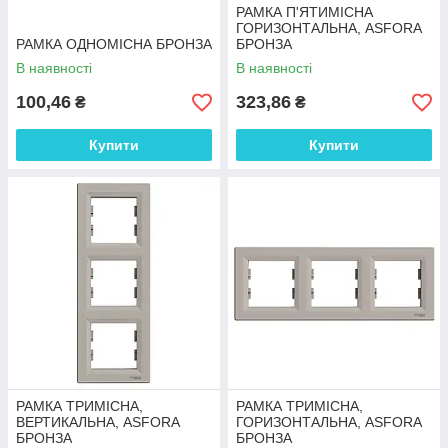
РАМКА П'ЯТИМІСНА
ГОРИЗОНТАЛЬНА, ASFORA
РАМКА ОДНОМІСНА БРОНЗА
БРОНЗА
В наявності
В наявності
100,46
323,86
₴
₴
Купити
Купити
РАМКА ТРИМІСНА,
РАМКА ТРИМІСНА,
ВЕРТИКАЛЬНА, ASFORA
ГОРИЗОНТАЛЬНА, ASFORA
БРОНЗА
БРОНЗА