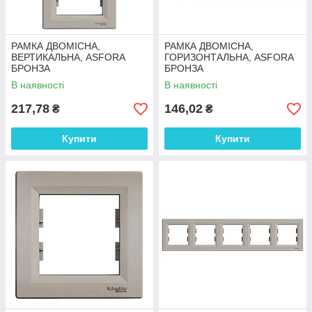
РАМКА ДВОМІСНА,
РАМКА ДВОМІСНА,
ВЕРТИКАЛЬНА, ASFORA
ГОРИЗОНТАЛЬНА, ASFORA
БРОНЗА
БРОНЗА
В наявності
В наявності
217,78
146,02
₴
₴
Купити
Купити