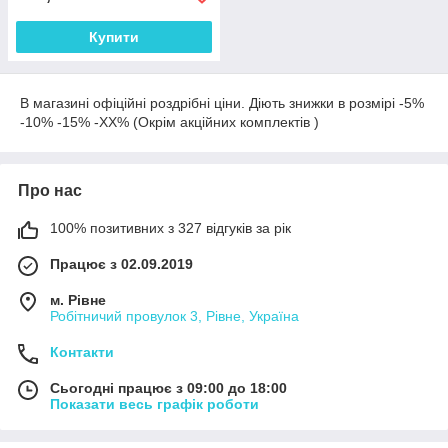
Купити
В магазині офіційні роздрібні ціни. Діють знижки в розмірі -5%
-10% -15% -ХХ% (Окрім акційних комплектів )
Про нас
100% позитивних з 327 відгуків за рік
Працює з 02.09.2019
м. Рівне
Робітничий провулок 3, Рівне, Україна
Контакти
Сьогодні працює з 09:00 до 18:00
Показати весь графік роботи