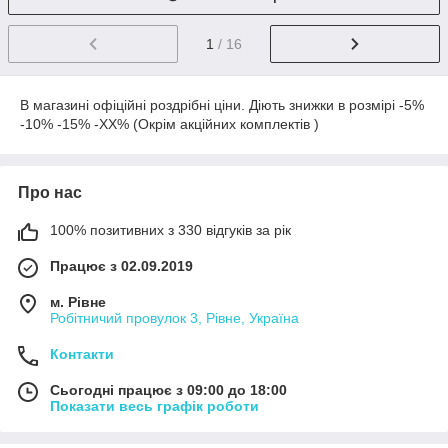
1
/ 16
В магазині офіційні роздрібні ціни. Діють знижки в розмірі -5%
-10% -15% -ХХ% (Окрім акційних комплектів )
Про нас
100% позитивних з 330 відгуків за рік
Працює з 02.09.2019
м. Рівне
Робітничий провулок 3, Рівне, Україна
Контакти
Сьогодні працює з 09:00 до 18:00
Показати весь графік роботи