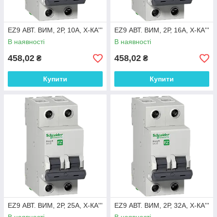
EZ9 АВТ. ВИМ, 2Р, 10А, Х-КА'''
EZ9 АВТ. ВИМ, 2Р, 16А, Х-КА'''
В наявності
В наявності
458,02
458,02
₴
₴
Купити
Купити
EZ9 АВТ. ВИМ, 2Р, 25А, Х-КА'''
EZ9 АВТ. ВИМ, 2Р, 32А, Х-КА'''