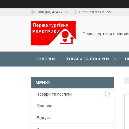
+380 (68) 424-08-77
+380 (98) 803-21-59
Перша гуртівня електри
ГОЛОВНА
ТОВАРИ ТА ПОСЛУГИ
П
Товари та послуги
Про нас
Відгуки