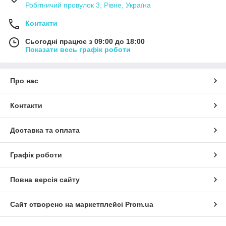
Робітничий провулок 3, Рівне, Україна
Контакти
Сьогодні працює з 09:00 до 18:00
Показати весь графік роботи
Про нас
Контакти
Доставка та оплата
Графік роботи
Повна версія сайту
Сайт створено на маркетплейсі
Prom.ua