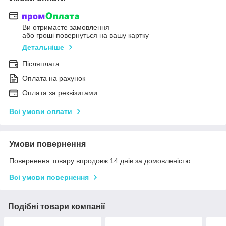
Ви отримаєте замовлення
або гроші повернуться на вашу картку
Детальніше
Післяплата
Оплата на рахунок
Оплата за реквізитами
Всі умови оплати
Умови повернення
Повернення товару впродовж 14 днів за домовленістю
Всі умови повернення
Подібні товари компанії