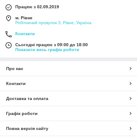
Працює з 02.09.2019
м. Рівне
Робітничий провулок 3, Рівне, Україна
Контакти
Сьогодні працює з 09:00 до 18:00
Показати весь графік роботи
Про нас
Контакти
Доставка та оплата
Графік роботи
Повна версія сайту