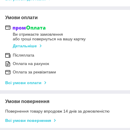
Умови оплати
Ви отримаєте замовлення
або гроші повернуться на вашу картку
Детальніше
Післяплата
Оплата на рахунок
Оплата за реквізитами
Всі умови оплати
Умови повернення
Повернення товару впродовж 14 днів за домовленістю
Всі умови повернення