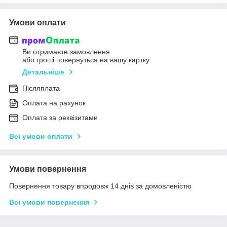
Умови оплати
Ви отримаєте замовлення
або гроші повернуться на вашу картку
Детальніше
Післяплата
Оплата на рахунок
Оплата за реквізитами
Всі умови оплати
Умови повернення
Повернення товару впродовж 14 днів за домовленістю
Всі умови повернення