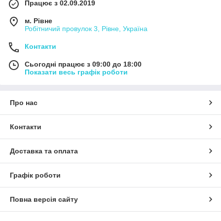
Працює з 02.09.2019
м. Рівне
Робітничий провулок 3, Рівне, Україна
Контакти
Сьогодні працює з 09:00 до 18:00
Показати весь графік роботи
Про нас
Контакти
Доставка та оплата
Графік роботи
Повна версія сайту