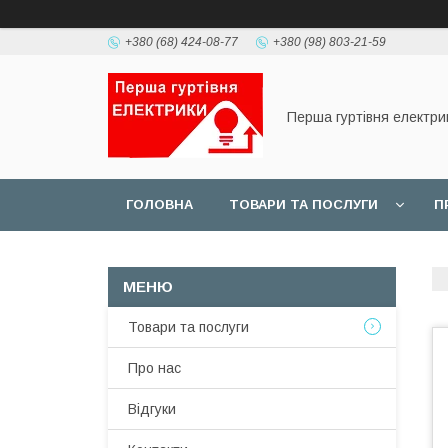
+380 (68) 424-08-77
+380 (98) 803-21-59
Перша гуртівня електри
ГОЛОВНА
ТОВАРИ ТА ПОСЛУГИ
П
Товари та послуги
Про нас
Відгуки