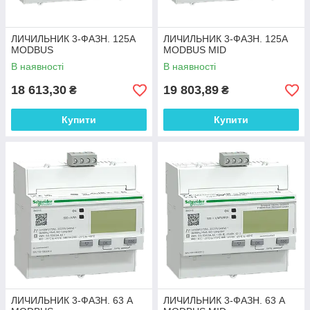
ЛИЧИЛЬНИК 3-ФАЗН. 125А
ЛИЧИЛЬНИК 3-ФАЗН. 125А
MODBUS
MODBUS MID
В наявності
В наявності
18 613,30
19 803,89
₴
₴
Купити
Купити
ЛИЧИЛЬНИК 3-ФАЗН. 63 А
ЛИЧИЛЬНИК 3-ФАЗН. 63 А