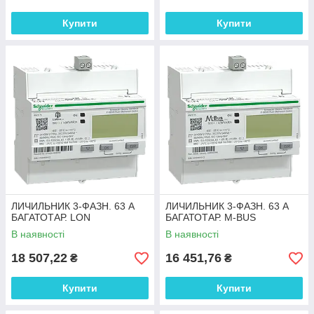
Купити
Купити
ЛИЧИЛЬНИК 3-ФАЗН. 63 А
ЛИЧИЛЬНИК 3-ФАЗН. 63 А
БАГАТОТАР. LON
БАГАТОТАР. M-BUS
В наявності
В наявності
18 507,22
16 451,76
₴
₴
Купити
Купити