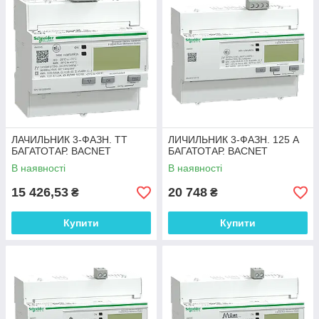
ЛАЧИЛЬНИК 3-ФАЗН. ТТ
ЛИЧИЛЬНИК 3-ФАЗН. 125 А
БАГАТОТАР. BACNET
БАГАТОТАР. BACNET
В наявності
В наявності
15 426,53
20 748
₴
₴
Купити
Купити