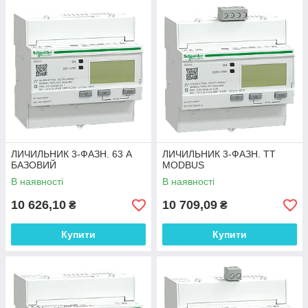
ЛИЧИЛЬНИК 3-ФАЗН. 63 А
ЛИЧИЛЬНИК 3-ФАЗН. ТТ
БАЗОВИЙ
MODBUS
В наявності
В наявності
10 626,10
10 709,09
₴
₴
Купити
Купити