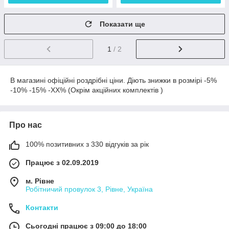
Показати ще
1
/ 2
В магазині офіційні роздрібні ціни. Діють знижки в розмірі -5%
-10% -15% -ХХ% (Окрім акційних комплектів )
Про нас
100% позитивних з 330 відгуків за рік
Працює з 02.09.2019
м. Рівне
Робітничий провулок 3, Рівне, Україна
Контакти
Сьогодні працює з 09:00 до 18:00