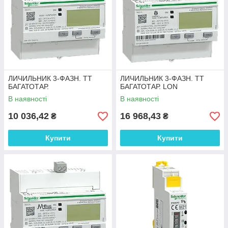
ЛИЧИЛЬНИК 3-ФАЗН. ТТ
ЛИЧИЛЬНИК 3-ФАЗН. ТТ
БАГАТОТАР.
БАГАТОТАР. LON
В наявності
В наявності
10 036,42
16 968,43
₴
₴
Купити
Купити