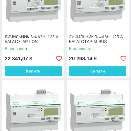
ЛИЧИЛЬНИК 3-ФАЗН. 125 А
ЛИЧИЛЬНИК 3-ФАЗН. 125 А
БАГАТОТАР. LON
БАГАТОТАР. M-BUS
В наявності
В наявності
22 341,07
20 268,14
₴
₴
Купити
Купити