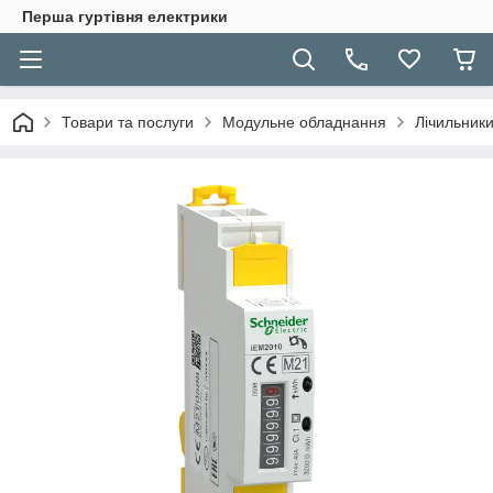
Перша гуртівня електрики
Товари та послуги
Модульне обладнання
Лічильники