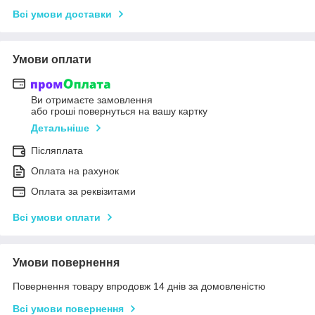
Всі умови доставки
Умови оплати
Ви отримаєте замовлення
або гроші повернуться на вашу картку
Детальніше
Післяплата
Оплата на рахунок
Оплата за реквізитами
Всі умови оплати
Умови повернення
Повернення товару впродовж 14 днів за домовленістю
Всі умови повернення