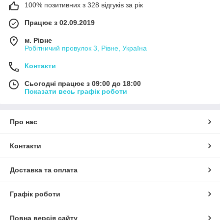
100% позитивних з 328 відгуків за рік
Працює з 02.09.2019
м. Рівне
Робітничий провулок 3, Рівне, Україна
Контакти
Сьогодні працює з 09:00 до 18:00
Показати весь графік роботи
Про нас
Контакти
Доставка та оплата
Графік роботи
Повна версія сайту