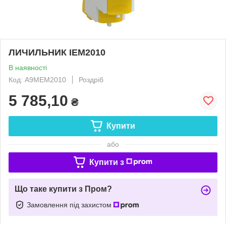
ЛИЧИЛЬНИК IEM2010
В наявності
Код: A9MEM2010
Роздріб
5 785,10
₴
Купити
або
Купити з
Що таке купити з Пром?
Замовлення під захистом