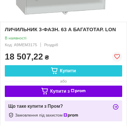
ЛИЧИЛЬНИК 3-ФАЗН. 63 А БАГАТОТАР. LON
В наявності
Код: A9MEM3175
Роздріб
18 507,22
₴
Купити
або
Купити з
Що таке купити з Пром?
Замовлення під захистом