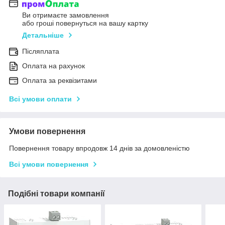
Ви отримаєте замовлення
або гроші повернуться на вашу картку
Детальніше
Післяплата
Оплата на рахунок
Оплата за реквізитами
Всі умови оплати
Умови повернення
Повернення товару впродовж 14 днів за домовленістю
Всі умови повернення
Подібні товари компанії