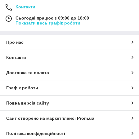
Контакти
Сьогодні працює з 09:00 до 18:00
Показати весь графік роботи
Про нас
Контакти
Доставка та оплата
Графік роботи
Повна версія сайту
Сайт створено на маркетплейсі
Prom.ua
Політика конфіденційності