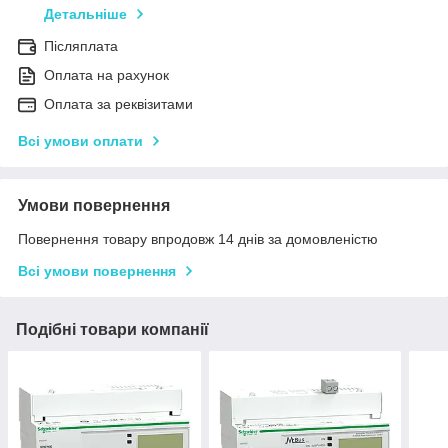
Детальніше
Післяплата
Оплата на рахунок
Оплата за реквізитами
Всі умови оплати
Умови повернення
Повернення товару впродовж 14 днів за домовленістю
Всі умови повернення
Подібні товари компанії