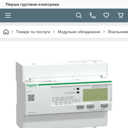
Перша гуртівня електрики
Товари та послуги
Модульне обладнання
Лічильники