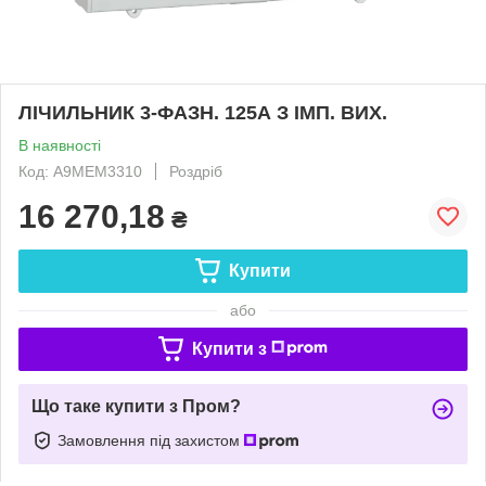
ЛІЧИЛЬНИК 3-ФАЗН. 125А З ІМП. ВИХ.
В наявності
Код: A9MEM3310
Роздріб
16 270,18
₴
Купити
або
Купити з
Що таке купити з Пром?
Замовлення під захистом