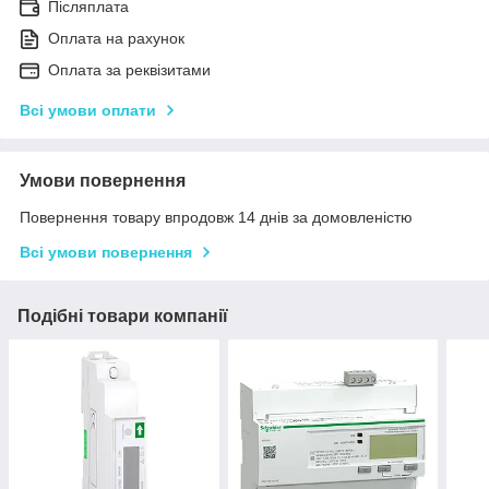
Післяплата
Оплата на рахунок
Оплата за реквізитами
Всі умови оплати
Умови повернення
Повернення товару впродовж 14 днів за домовленістю
Всі умови повернення
Подібні товари компанії