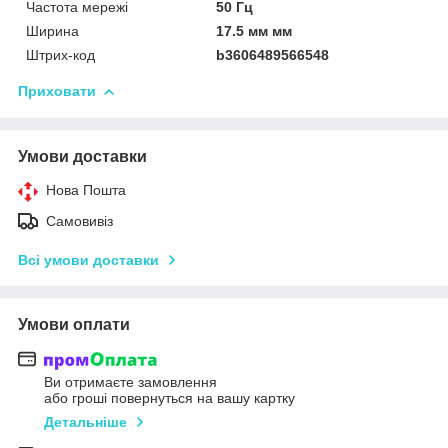
Частота мережі
50 Гц
Ширина
17.5 мм мм
Штрих-код
b3606489566548
Приховати
Умови доставки
Нова Пошта
Самовивіз
Всі умови доставки
Умови оплати
Ви отримаєте замовлення
або гроші повернуться на вашу картку
Детальніше