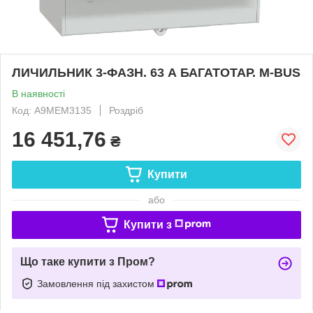
ЛИЧИЛЬНИК 3-ФАЗН. 63 А БАГАТОТАР. M-BUS
В наявності
Код: A9MEM3135
Роздріб
16 451,76
₴
Купити
або
Купити з
Що таке купити з Пром?
Замовлення під захистом