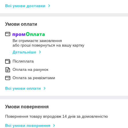
Всі умови доставки
Умови оплати
Ви отримаєте замовлення
або гроші повернуться на вашу картку
Детальніше
Післяплата
Оплата на рахунок
Оплата за реквізитами
Всі умови оплати
Умови повернення
Повернення товару впродовж 14 днів за домовленістю
Всі умови повернення