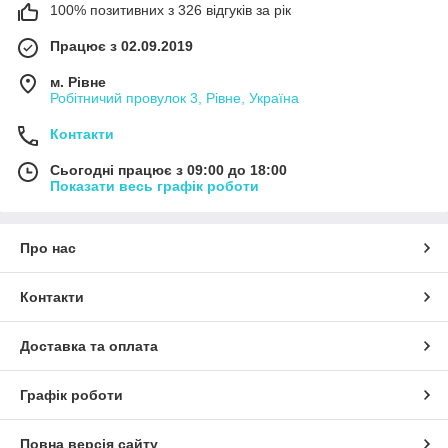
100% позитивних з 326 відгуків за рік
Працює з 02.09.2019
м. Рівне
Робітничий провулок 3, Рівне, Україна
Контакти
Сьогодні працює з 09:00 до 18:00
Показати весь графік роботи
Про нас
Контакти
Доставка та оплата
Графік роботи
Повна версія сайту