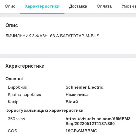
Опис
Характеристики
Доставка
Оплата
Умови 
Опис
ЛИЧИЛЬНИК 3-ФАЗН. 63 А БАГАТОТАР. M-BUS
Характеристики
Основні
Виробник
Schneider Electric
Країна виробник
Німеччина
Колір
Білий
Користувальницькі характеристики
360 view
https://visuals.se.com/A9MEM313
Seq/20220512T1137/360
COS
19GP-SMBBMC