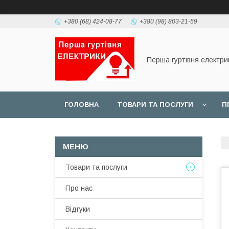
+380 (68) 424-08-77
+380 (98) 803-21-59
Перша гуртівня електри
ГОЛОВНА
ТОВАРИ ТА ПОСЛУГИ
П
Товари та послуги
Про нас
Відгуки