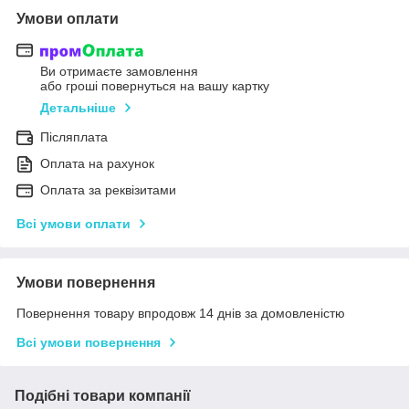
Умови оплати
Ви отримаєте замовлення
або гроші повернуться на вашу картку
Детальніше
Післяплата
Оплата на рахунок
Оплата за реквізитами
Всі умови оплати
Умови повернення
Повернення товару впродовж 14 днів за домовленістю
Всі умови повернення
Подібні товари компанії