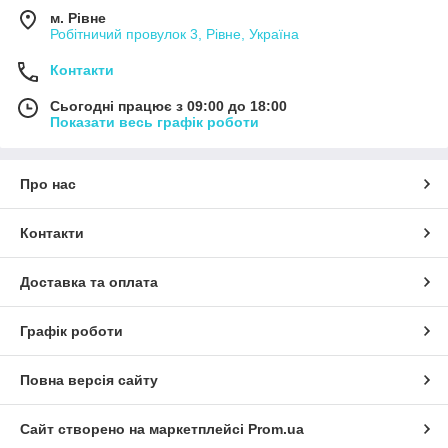
м. Рівне
Робітничий провулок 3, Рівне, Україна
Контакти
Сьогодні працює з 09:00 до 18:00
Показати весь графік роботи
Про нас
Контакти
Доставка та оплата
Графік роботи
Повна версія сайту
Сайт створено на маркетплейсі
Prom.ua