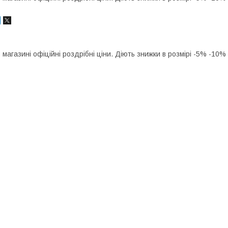
 магазині офіційні роздрібні ціни. Діють знижки в розмірі -5% -10%