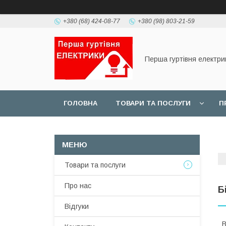
+380 (68) 424-08-77
+380 (98) 803-21-59
Перша гуртівня електри
ГОЛОВНА
ТОВАРИ ТА ПОСЛУГИ
П
Товари та послуги
Про нас
Б
Відгуки
В