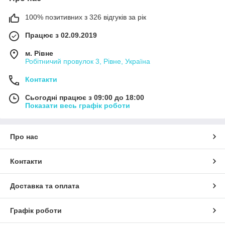
100% позитивних з 326 відгуків за рік
Працює з 02.09.2019
м. Рівне
Робітничий провулок 3, Рівне, Україна
Контакти
Сьогодні працює з 09:00 до 18:00
Показати весь графік роботи
Про нас
Контакти
Доставка та оплата
Графік роботи