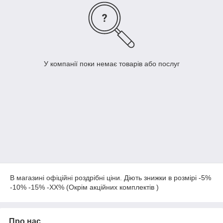
У компанії поки немає товарів або послуг
В магазині офіційні роздрібні ціни. Діють знижки в розмірі -5%
-10% -15% -ХХ% (Окрім акційних комплектів )
Про нас